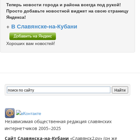
Теперь новости города и района всегда под рукой!
Просто добавьте новостной виджет на свою страницу
Яндекса!
+
В Славянске-на-Кубани
Хороших вам новостей!
Независимая общественная редакция славянских
интернетчиков 2005–2025
Сайт Славянска-на-Кубани
«Славянск2.ру» (он же