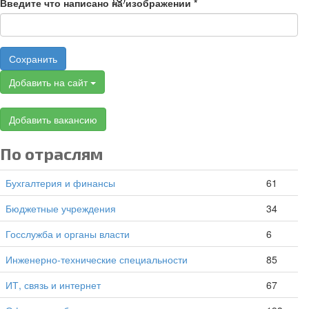
Введите что написано на изображении
*
Сохранить
Добавить на сайт
Добавить вакансию
По отраслям
Бухгалтерия и финансы
61
Бюджетные учреждения
34
Госслужба и органы власти
6
Инженерно-технические специальности
85
ИТ, связь и интернет
67