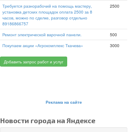
Требуется разнорабочий на помощь мастеру,
2500
установка детских площадок оплата 2500 за 8
часов, можно по сделке, разговор отдельно
89186866757
Ремонт электрической варочной панели.
500
Покупаем акции «Агрокомплекс Ткачева»
3000
Добавить запрос работ и услуг
Реклама на сайте
Новости города на Яндексе