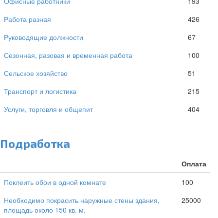
Офисные работники
193
Работа разная
426
Руководящие должности
67
Сезонная, разовая и временная работа
100
Сельское хозяйство
51
Транспорт и логистика
215
Услуги, торговля и общепит
404
Подработка
Оплата
Поклеить обои в одной комнате
100
Необходимо покрасить наружные стены здания,
25000
площадь около 150 кв. м.