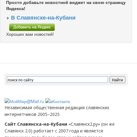
Просто добавьте новостной виджет на свою страницу
Яндекса!
+
В Славянске-на-Кубани
Хороших вам новостей!
Независимая общественная редакция славянских
интернетчиков 2005–2025
Сайт Славянска-на-Кубани
«Славянск2.ру» (он же
Славянск 2.0) работает с 2007 года и является