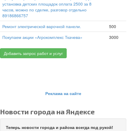
установка детских площадок оплата 2500 за 8
часов, можно по сделке, разговор отдельно
89186866757
Ремонт электрической варочной панели.
500
Покупаем акции «Агрокомплекс Ткачева»
3000
Добавить запрос работ и услуг
Реклама на сайте
Новости города на Яндексе
Теперь новости города и района всегда под рукой!