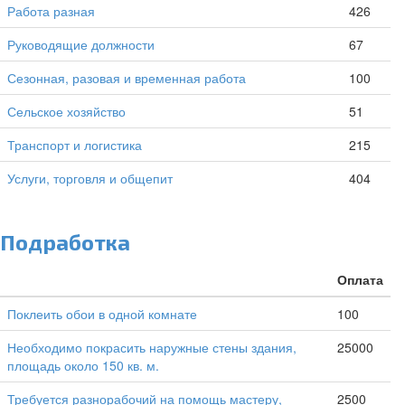
Работа разная
426
Руководящие должности
67
Сезонная, разовая и временная работа
100
Сельское хозяйство
51
Транспорт и логистика
215
Услуги, торговля и общепит
404
Подработка
Оплата
Поклеить обои в одной комнате
100
Необходимо покрасить наружные стены здания,
25000
площадь около 150 кв. м.
Требуется разнорабочий на помощь мастеру,
2500