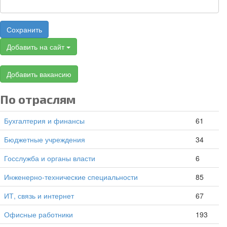
Сохранить
Добавить на сайт
Добавить вакансию
По отраслям
Бухгалтерия и финансы
61
Бюджетные учреждения
34
Госслужба и органы власти
6
Инженерно-технические специальности
85
ИТ, связь и интернет
67
Офисные работники
193