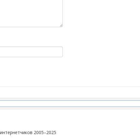
 интернетчиков 2005–2025