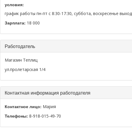
условия:
график работы пн-пт с 8:30-17:30, суббота, воскресенье выхо
Зарплата:
18 000
Работодатель
Магазин Теплиц
ул.пролетарская 1/4
Контактная информация работодателя
Контактное лицо:
Мария
Телефоны:
8-918-015-49-70