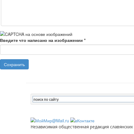
Введите что написано на изображении
*
Сохранить
Независимая общественная редакция славянских