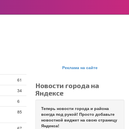
Реклама на сайте
61
Новости города на
34
Яндексе
6
Теперь новости города и района
85
всегда под рукой! Просто добавьте
новостной виджет на свою страницу
Яндекса!
67