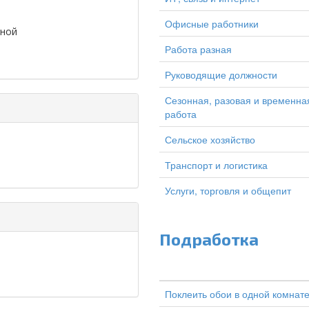
Офисные работники
дной
Работа разная
Руководящие должности
Сезонная, разовая и временна
работа
Сельское хозяйство
Транспорт и логистика
Услуги, торговля и общепит
Подработка
Поклеить обои в одной комнат