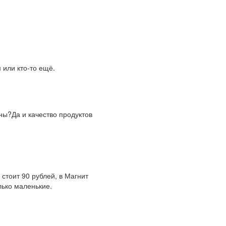
 или кто-то ещё.
ны?Да и качество продуктов
стоит 90 рублей, в Магнит
лько маленькие.