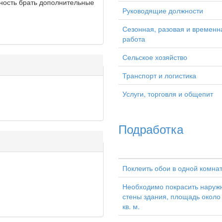
ность брать дополнительные
Руководящие должности
Сезонная, разовая и временн
работа
Сельское хозяйство
Транспорт и логистика
Услуги, торговля и общепит
Подработка
Поклеить обои в одной комна
Необходимо покрасить наруж
стены здания, площадь около
кв. м.