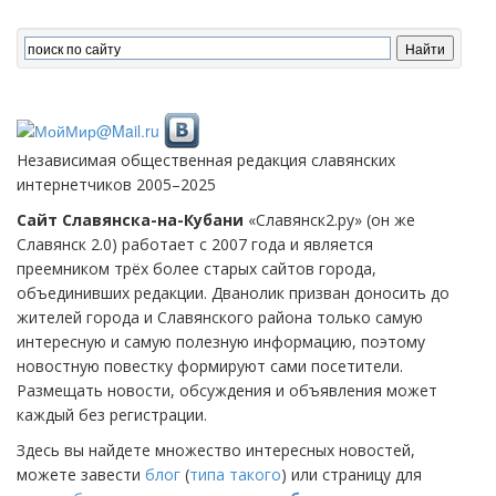
Независимая общественная редакция славянских
интернетчиков 2005–2025
Сайт Славянска-на-Кубани
«Славянск2.ру» (он же
Славянск 2.0) работает с 2007 года и является
преемником трёх более старых сайтов города,
объединивших редакции. Дванолик призван доносить до
жителей города и Славянского района только самую
интересную и самую полезную информацию, поэтому
новостную повестку формируют сами посетители.
Размещать новости, обсуждения и объявления может
каждый без регистрации.
Здесь вы найдете множество интересных новостей,
можете завести
блог
(
типа такого
) или страницу для