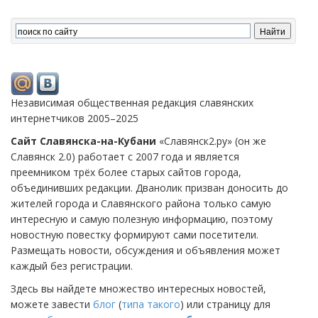
Независимая общественная редакция славянских
интернетчиков 2005–2025
Сайт Славянска-на-Кубани
«Славянск2.ру» (он же
Славянск 2.0) работает с 2007 года и является
преемником трёх более старых сайтов города,
объединивших редакции. Дванолик призван доносить до
жителей города и Славянского района только самую
интересную и самую полезную информацию, поэтому
новостную повестку формируют сами посетители.
Размещать новости, обсуждения и объявления может
каждый без регистрации.
Здесь вы найдете множество интересных новостей,
можете завести
блог
(
типа такого
) или страницу для