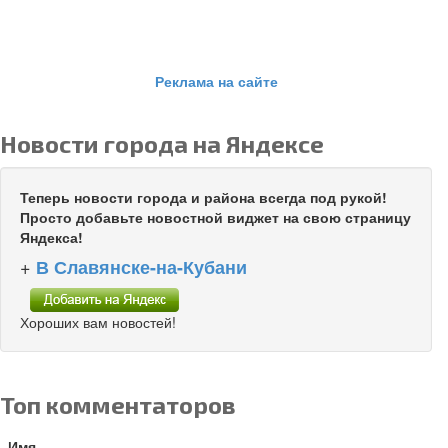
Реклама на сайте
Новости города на Яндексе
Теперь новости города и района всегда под рукой!
Просто добавьте новостной виджет на свою страницу
Яндекса!
+
В Славянске-на-Кубани
Хороших вам новостей!
Топ комментаторов
Имя