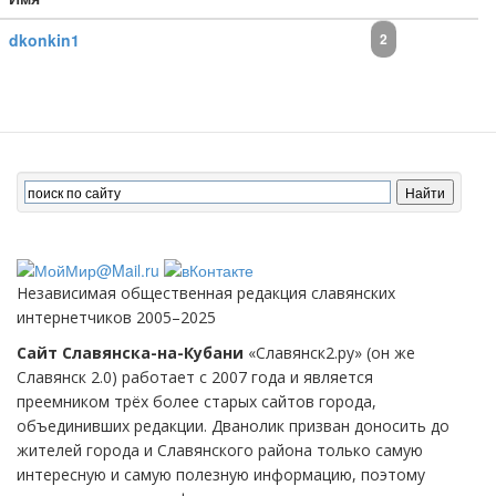
dkonkin1
2
Независимая общественная редакция славянских
интернетчиков 2005–2025
Сайт Славянска-на-Кубани
«Славянск2.ру» (он же
Славянск 2.0) работает с 2007 года и является
преемником трёх более старых сайтов города,
объединивших редакции. Дванолик призван доносить до
жителей города и Славянского района только самую
интересную и самую полезную информацию, поэтому