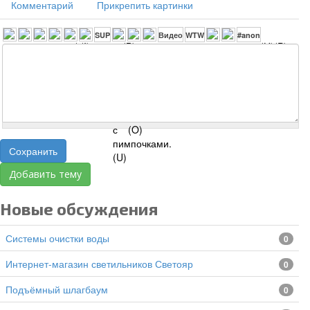
Комментарий
Прикрепить картинки
Сохранить
Добавить тему
Новые обсуждения
Системы очистки воды
0
Интернет-магазин светильников Светояр
0
подъёмный шлагбаум
0