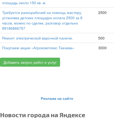
площадь около 150 кв. м.
Требуется разнорабочий на помощь мастеру,
2500
установка детских площадок оплата 2500 за 8
часов, можно по сделке, разговор отдельно
89186866757
Ремонт электрической варочной панели.
500
Покупаем акции «Агрокомплекс Ткачева»
3000
Добавить запрос работ и услуг
Реклама на сайте
Новости города на Яндексе