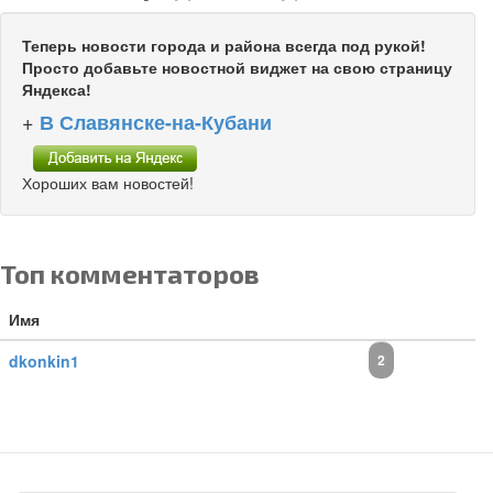
Теперь новости города и района всегда под рукой!
Просто добавьте новостной виджет на свою страницу
Яндекса!
+
В Славянске-на-Кубани
Хороших вам новостей!
Топ комментаторов
Имя
dkonkin1
2