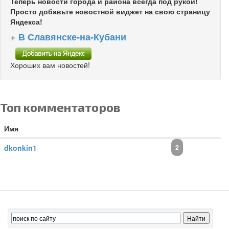
Теперь новости города и района всегда под рукой!
Просто добавьте новостной виджет на свою страницу
Яндекса!
+
В Славянске-на-Кубани
Хороших вам новостей!
Топ комментаторов
Имя
dkonkin1
2