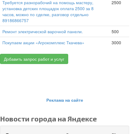
Требуется разнорабочий на помощь мастеру,
2500
установка детских площадок оплата 2500 за 8
часов, можно по сделке, разговор отдельно
89186866757
Ремонт электрической варочной панели.
500
Покупаем акции «Агрокомплекс Ткачева»
3000
Добавить запрос работ и услуг
Реклама на сайте
Новости города на Яндексе