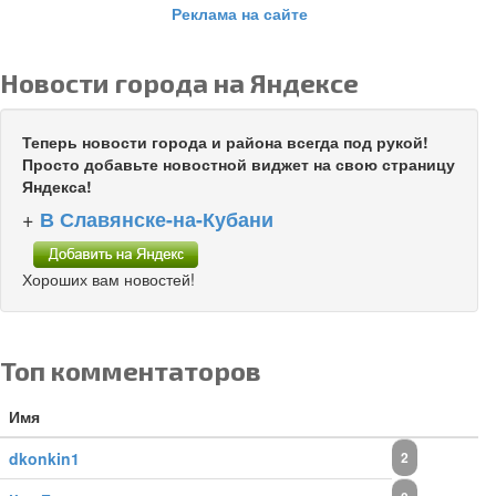
Реклама на сайте
Новости города на Яндексе
Теперь новости города и района всегда под рукой!
Просто добавьте новостной виджет на свою страницу
Яндекса!
+
В Славянске-на-Кубани
Хороших вам новостей!
Топ комментаторов
Имя
dkonkin1
2