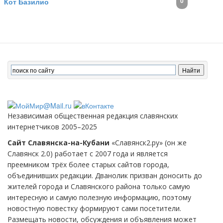
0
Кот Базилио
Независимая общественная редакция славянских
интернетчиков 2005–2025
Сайт Славянска-на-Кубани
«Славянск2.ру» (он же
Славянск 2.0) работает с 2007 года и является
преемником трёх более старых сайтов города,
объединивших редакции. Дванолик призван доносить до
жителей города и Славянского района только самую
интересную и самую полезную информацию, поэтому
новостную повестку формируют сами посетители.
Размещать новости, обсуждения и объявления может