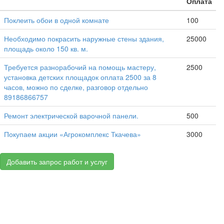
Оплата
Поклеить обои в одной комнате
100
Необходимо покрасить наружные стены здания,
25000
площадь около 150 кв. м.
Требуется разнорабочий на помощь мастеру,
2500
установка детских площадок оплата 2500 за 8
часов, можно по сделке, разговор отдельно
89186866757
Ремонт электрической варочной панели.
500
Покупаем акции «Агрокомплекс Ткачева»
3000
Добавить запрос работ и услуг