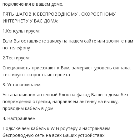
подключения в вашем доме.
ПЯТЬ ШАГОВ К БЕСПРОВОДНОМУ , СКОРОСТНОМУ
ИНТЕРНЕТУ У ВАС ДОМА:
1.Консультируем:
Если Вы оставляете заявку на нашем сайте или звоните нам
по телефону
2.Тестируем:
Специалисты приезжают к Вам, замеряют уровень сигнала,
тестируют скорость интернета
3. Устанавливаем:
Устанавливаем антенный блок на фасад Вашего дома без
повреждения отделки, направляем антенну на вышку,
проводим кабель в дом
4. Настраиваем:
Подключаем кабель к WiFi роутеру и настраиваем
беспроводную сеть на всех Ваших устройствах