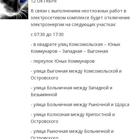
12 ОКТЯБРЯ
В связи с выполнением неотложных работ в
электросетевом комплексе будет отключение
электроэнергии на следующих участках:
с 07:30 до 17:30
- в квадрате улиц Комсомольская – Юных
Коммунаров – Западная – Выгонная
- переулок Юных Коммунаров
- улица Выгонная между Комсомольской и
Островского
- улица Больничная между Западной и
Безымянной
- улица Больничная между Рыночной и Щорса
- улица Колхозная между Крепостной и
Островского
- улица Рыночная между Больничной и
Островского