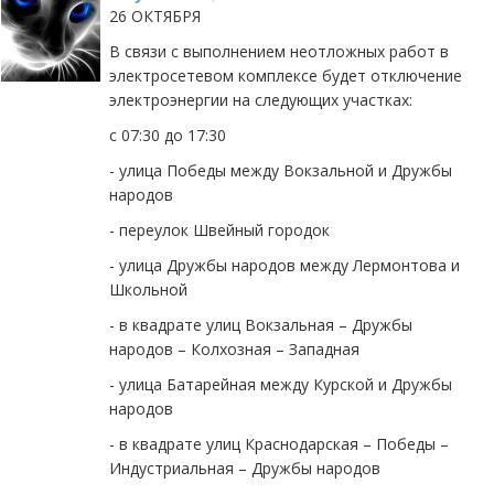
26 ОКТЯБРЯ
В связи с выполнением неотложных работ в
электросетевом комплексе будет отключение
электроэнергии на следующих участках:
с 07:30 до 17:30
- улица Победы между Вокзальной и Дружбы
народов
- переулок Швейный городок
- улица Дружбы народов между Лермонтова и
Школьной
- в квадрате улиц Вокзальная – Дружбы
народов – Колхозная – Западная
- улица Батарейная между Курской и Дружбы
народов
- в квадрате улиц Краснодарская – Победы –
Индустриальная – Дружбы народов