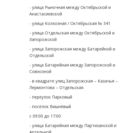
- улица Рыночная между Октябрьской и
Анастасиевской
- улица Колхозная / Октябрьская № 341
- улица Отдельская между Октябрьской и
Запорожской
- улица Запорожская между Батарейной и
Отдельской
- улица Батарейная между Запорожской и
Совхозной
- в квадрате улиц Запорожская – Казачья –
Лермонтова – Отдельская
- переулок Парковый
- посёлок Вишнёвый
с 09:00 до 17:00
- улица Батарейная между Партизанской и
Артельной