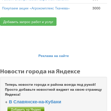
Покупаем акции «Агрокомплекс Ткачева»
3000
Добавить запрос работ и услуг
Реклама на сайте
Новости города на Яндексе
Теперь новости города и района всегда под рукой!
Просто добавьте новостной виджет на свою страницу
Яндекса!
+
В Славянске-на-Кубани