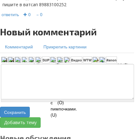
пишите в ватсап 89883100252
ответить
✚ 0
− 0
Новый комментарий
Комментарий
Прикрепить картинки
Сохранить
Добавить тему
Новые обсуждения