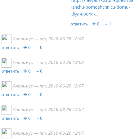
http://slavyansk2.ru/request/3800
ishchu-pomoshchnicu-domu-
dlya-uborki-...
ответить
✚ 0
− 1
Анонимус
— пт, 2019-06-28 12:06
ответить
✚ 0
− 0
Анонимус
— пт, 2019-06-28 12:06
ответить
✚ 0
− 0
Анонимус
— пт, 2019-06-28 12:07
ответить
✚ 0
− 0
Анонимус
— пт, 2019-06-28 12:07
ответить
✚ 0
− 0
Анонимус
— пт, 2019-06-28 12:07