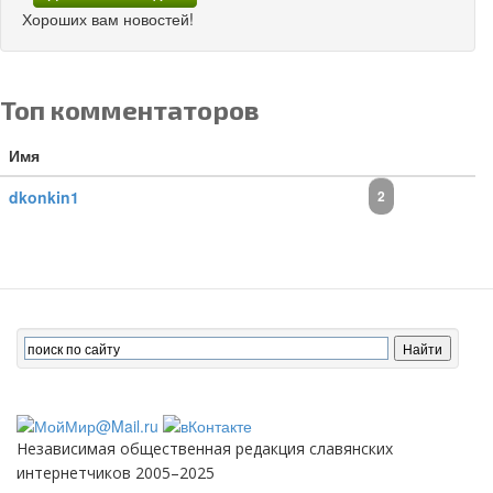
Хороших вам новостей!
Топ комментаторов
Имя
dkonkin1
2
Независимая общественная редакция славянских
интернетчиков 2005–2025