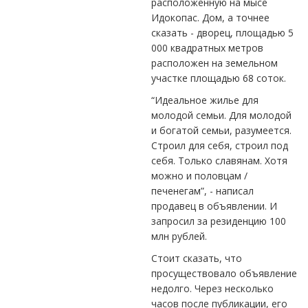
расположенную на мысе
Идокопас. Дом, а точнее
сказать - дворец, площадью 5
000 квадратных метров
расположен на земельном
участке площадью 68 соток.
“Идеальное жилье для
молодой семьи. Для молодой
и богатой семьи, разумеется.
Строил для себя, строил под
себя. Только славянам. Хотя
можно и половцам /
печенегам”, - написал
продавец в объявлении. И
запросил за резиденцию 100
млн рублей.
Стоит сказать, что
просуществовало объявление
недолго. Через несколько
часов после публикации, его