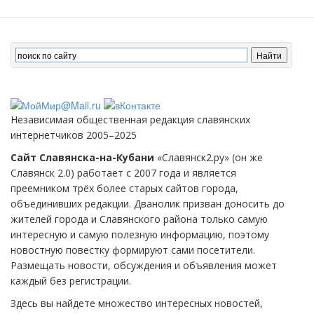
Независимая общественная редакция славянских
интернетчиков 2005–2025
Сайт Славянска-на-Кубани
«Славянск2.ру» (он же
Славянск 2.0) работает с 2007 года и является
преемником трёх более старых сайтов города,
объединивших редакции. Дванолик призван доносить до
жителей города и Славянского района только самую
интересную и самую полезную информацию, поэтому
новостную повестку формируют сами посетители.
Размещать новости, обсуждения и объявления может
каждый без регистрации.
Здесь вы найдете множество интересных новостей,