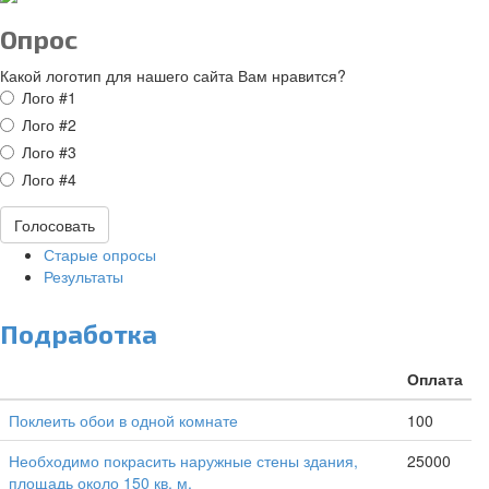
Опрос
Какой логотип для нашего сайта Вам нравится?
Варианты
Лого #1
Лого #2
Лого #3
Лого #4
Голосовать
Старые опросы
Результаты
Подработка
Оплата
Поклеить обои в одной комнате
100
Необходимо покрасить наружные стены здания,
25000
площадь около 150 кв. м.