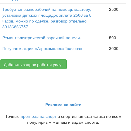
Требуется разнорабочий на помощь мастеру,
2500
установка детских площадок оплата 2500 за 8
часов, можно по сделке, разговор отдельно
89186866757
Ремонт электрической варочной панели.
500
Покупаем акции «Агрокомплекс Ткачева»
3000
Добавить запрос работ и услуг
Реклама на сайте
Точные
прогнозы на спорт
и спортивная статистика по всем
популярным матчам и видам спорта.