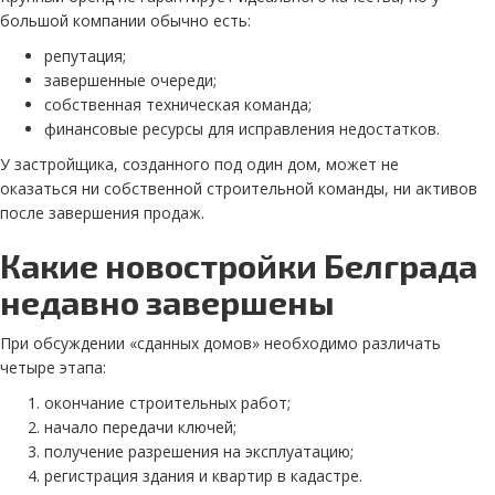
большой компании обычно есть:
репутация;
завершенные очереди;
собственная техническая команда;
финансовые ресурсы для исправления недостатков.
У застройщика, созданного под один дом, может не
оказаться ни собственной строительной команды, ни активов
после завершения продаж.
Какие новостройки Белграда
недавно завершены
При обсуждении «сданных домов» необходимо различать
четыре этапа:
окончание строительных работ;
начало передачи ключей;
получение разрешения на эксплуатацию;
регистрация здания и квартир в кадастре.