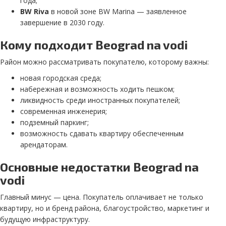
года;
BW Riva
в новой зоне BW Marina — заявленное
завершение в 2030 году.
Кому подходит Beograd na vodi
Район можно рассматривать покупателю, которому важны:
новая городская среда;
набережная и возможность ходить пешком;
ликвидность среди иностранных покупателей;
современная инженерия;
подземный паркинг;
возможность сдавать квартиру обеспеченным
арендаторам.
Основные недостатки Beograd na
vodi
Главный минус — цена. Покупатель оплачивает не только
квартиру, но и бренд района, благоустройство, маркетинг и
будущую инфраструктуру.