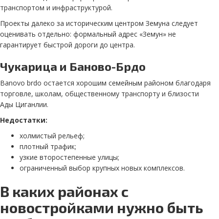
транспортом и инфраструктурой.
Проекты далеко за историческим центром Земуна следует
оценивать отдельно: формальный адрес «Земун» не
гарантирует быстрой дороги до центра.
Чукарица и Баново-Брдо
Banovo brdo остается хорошим семейным районом благодаря
торговле, школам, общественному транспорту и близости
Ады Циганлии.
Недостатки:
холмистый рельеф;
плотный трафик;
узкие второстепенные улицы;
ограниченный выбор крупных новых комплексов.
В каких районах с
новостройками нужно быть