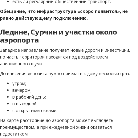
есть ли регулярный общественный транспорт.
Обещание, что инфраструктура «скоро появится», не
равно действующему подключению.
Ледине, Сурчин и участки около
аэропорта
Западное направление получает новые дороги и инвестиции,
но часть территории находится под воздействием
авиационного шума.
До внесения депозита нужно приехать к дому несколько раз:
утром;
вечером;
в рабочий день;
в выходной;
с открытыми окнами.
На карте расстояние до аэропорта может выглядеть
преимуществом, а при ежедневной жизни оказаться
недостатком.