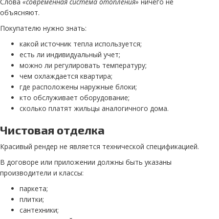
Слова
«современная система отопления»
ничего не
объясняют.
Покупателю нужно знать:
какой источник тепла используется;
есть ли индивидуальный учет;
можно ли регулировать температуру;
чем охлаждается квартира;
где расположены наружные блоки;
кто обслуживает оборудование;
сколько платят жильцы аналогичного дома.
Чистовая отделка
Красивый рендер не является технической спецификацией.
В договоре или приложении должны быть указаны
производители и классы:
паркета;
плитки;
сантехники;