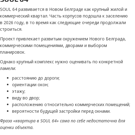
SOUL 64 развивается в Новом Белграде как крупный жилой и
коммерческий квартал. Часть корпусов подошла к заселению
в 2026 году, в то время как следующие очереди продолжали
строиться.
Проект привлекает развитым окружением Нового Белграда,
коммерческими помещениями, дворами и выбором
планировок.
Однако крупный комплекс нужно оценивать по конкретной
ламели:
расстоянию до дороги;
ориентации окон;
этажу;
виду во двор;
расположению относительно коммерческих помещений;
вероятности будущей застройки перед окнами.
Фраза «квартира в SOUL 64» сама по себе недостаточна для
оценки объекта.