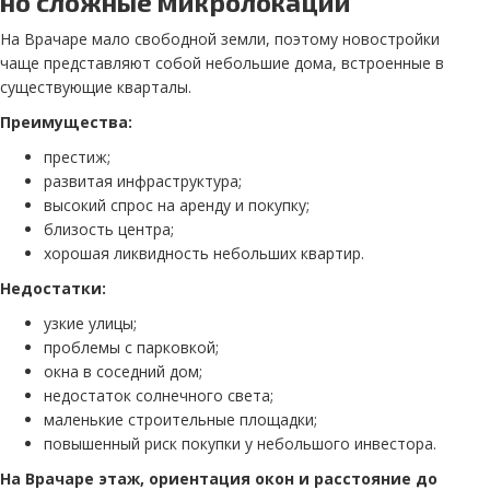
но сложные микролокации
На Врачаре мало свободной земли, поэтому новостройки
чаще представляют собой небольшие дома, встроенные в
существующие кварталы.
Преимущества:
престиж;
развитая инфраструктура;
высокий спрос на аренду и покупку;
близость центра;
хорошая ликвидность небольших квартир.
Недостатки:
узкие улицы;
проблемы с парковкой;
окна в соседний дом;
недостаток солнечного света;
маленькие строительные площадки;
повышенный риск покупки у небольшого инвестора.
На Врачаре этаж, ориентация окон и расстояние до