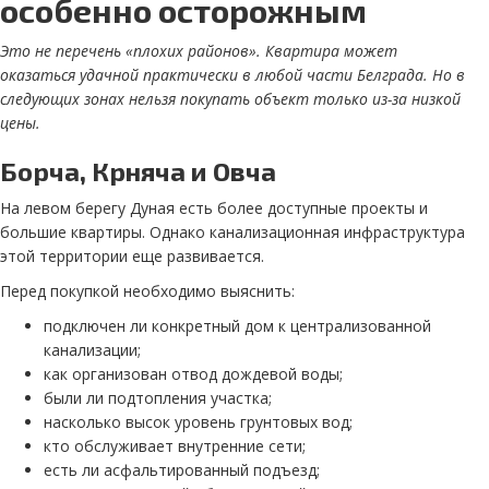
особенно осторожным
Это не перечень «плохих районов». Квартира может
оказаться удачной практически в любой части Белграда. Но в
следующих зонах нельзя покупать объект только из-за низкой
цены.
Борча, Крняча и Овча
На левом берегу Дуная есть более доступные проекты и
большие квартиры. Однако канализационная инфраструктура
этой территории еще развивается.
Перед покупкой необходимо выяснить:
подключен ли конкретный дом к централизованной
канализации;
как организован отвод дождевой воды;
были ли подтопления участка;
насколько высок уровень грунтовых вод;
кто обслуживает внутренние сети;
есть ли асфальтированный подъезд;