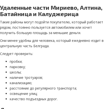
Удаленные части Мириево, Алтина,
Батайница и Калуджерица
Такие районы могут подойти покупателю, который работает
рядом, постоянно пользуется автомобилем или хочет
получить большую площадь за меньшие деньги.
Они менее удобны для человека, который ежедневно ездит в
центральную часть Белграда.
Следует проверить:
пробки;
парковку;
школы;
наличие тротуаров;
канализацию;
расстояние до регулярного транспорта;
освещение улиц;
качество подъездных дорог.