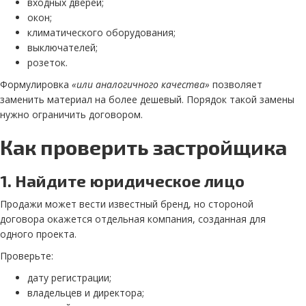
входных дверей;
окон;
климатического оборудования;
выключателей;
розеток.
Формулировка
«или аналогичного качества»
позволяет
заменить материал на более дешевый. Порядок такой замены
нужно ограничить договором.
Как проверить застройщика
1. Найдите юридическое лицо
Продажи может вести известный бренд, но стороной
договора окажется отдельная компания, созданная для
одного проекта.
Проверьте:
дату регистрации;
владельцев и директора;