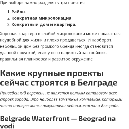
При выборе важно разделять три понятия:
Район.
Конкретная микролокация.
Конкретный дом и квартира.
Хорошая квартира в слабой микролокации может оказаться
неудобной для жизни и плохо продаваться. И наоборот,
небольшой дом без громкого бренда иногда становится
удачной покупкой, если у него надежный застройщик,
правильная планировка и развитое окружение.
Какие крупные проекты
сейчас строятся в Белграде
Приведенный перечень не является полным каталогом всех
строек города. Это наиболее заметные комплексы, которыми
часто интересуются покупатели недвижимости в Белграде.
Belgrade Waterfront — Beograd na
vodi