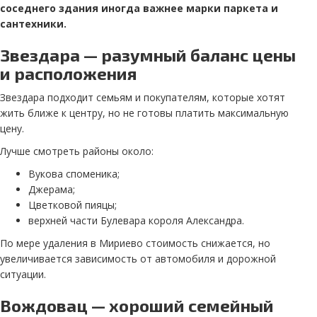
соседнего здания иногда важнее марки паркета и
сантехники.
Звездара — разумный баланс цены
и расположения
Звездара подходит семьям и покупателям, которые хотят
жить ближе к центру, но не готовы платить максимальную
цену.
Лучше смотреть районы около:
Вукова споменика;
Джерама;
Цветковой пияцы;
верхней части Булевара короля Александра.
По мере удаления в Мириево стоимость снижается, но
увеличивается зависимость от автомобиля и дорожной
ситуации.
Вождовац — хороший семейный