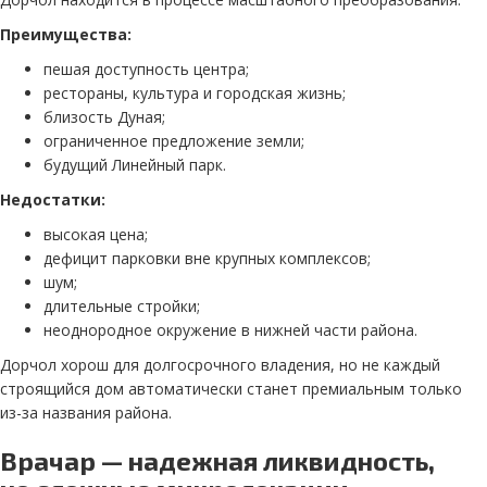
Преимущества:
пешая доступность центра;
рестораны, культура и городская жизнь;
близость Дуная;
ограниченное предложение земли;
будущий Линейный парк.
Недостатки:
высокая цена;
дефицит парковки вне крупных комплексов;
шум;
длительные стройки;
неоднородное окружение в нижней части района.
Дорчол хорош для долгосрочного владения, но не каждый
строящийся дом автоматически станет премиальным только
из-за названия района.
Врачар — надежная ликвидность,