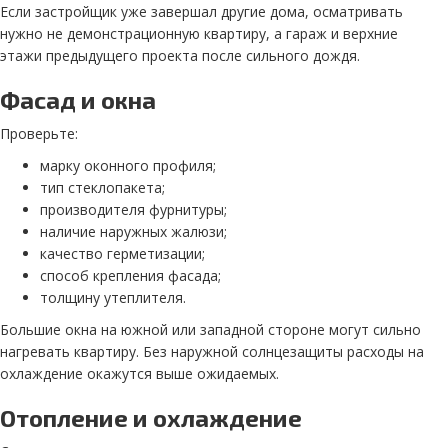
Если застройщик уже завершал другие дома, осматривать
нужно не демонстрационную квартиру, а гараж и верхние
этажи предыдущего проекта после сильного дождя.
Фасад и окна
Проверьте:
марку оконного профиля;
тип стеклопакета;
производителя фурнитуры;
наличие наружных жалюзи;
качество герметизации;
способ крепления фасада;
толщину утеплителя.
Большие окна на южной или западной стороне могут сильно
нагревать квартиру. Без наружной солнцезащиты расходы на
охлаждение окажутся выше ожидаемых.
Отопление и охлаждение