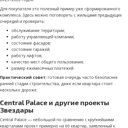
Для покупателя это полезный пример уже сформированного
комплекса. Здесь можно поговорить с жильцами предыдущих
очередей и проверить:
обслуживание территории;
работу управляющей компании;
состояние фасадов;
состояние гаражей;
работу лифтов;
качество мест общего пользования;
размер ежемесячных платежей.
Практический совет:
готовая очередь часто безопаснее
ранней стадии строительства, даже если квартира стоит
несколько дороже.
Central Palace и другие проекты
Звездары
Central Palace — небольшой по сравнению с крупнейшими
кварталами проект примерно на 60 квартир, заявленный к