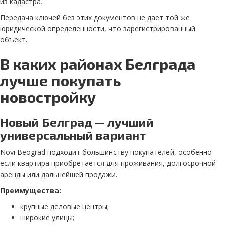
из кадастра.
Передача ключей без этих документов не дает той же
юридической определенности, что зарегистрированный
объект.
В каких районах Белграда
лучше покупать
новостройку
Новый Белград — лучший
универсальный вариант
Novi Beograd подходит большинству покупателей, особенно
если квартира приобретается для проживания, долгосрочной
аренды или дальнейшей продажи.
Преимущества:
крупные деловые центры;
широкие улицы;