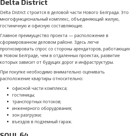
Delta District
Delta District строится в деловой части Нового Белграда. Это
многофункциональный комплекс, объединяющий жилую,
гостиничную и офисную составляющие.
Главное преимущество проекта — расположение в
сформированном деловом районе. Здесь легче
прогнозировать спрос со стороны арендаторов, работающих
в Новом Белграде, чем в отдаленных проектах, развитие
которых зависит от будущих дорог и инфраструктуры.
При покупке необходимо внимательно оценивать
расположение квартиры относительно:
офисной части комплекса;
гостиницы;
транспортных потоков;
инженерного оборудования;
зон разгрузки;
въездов в подземный гараж.
SOUL 64