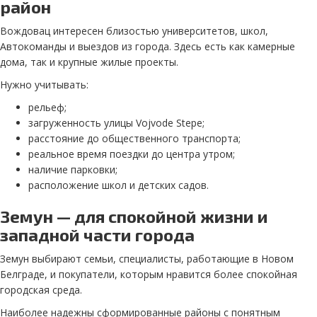
район
Вождовац интересен близостью университетов, школ,
Автокоманды и выездов из города. Здесь есть как камерные
дома, так и крупные жилые проекты.
Нужно учитывать:
рельеф;
загруженность улицы Vojvode Stepe;
расстояние до общественного транспорта;
реальное время поездки до центра утром;
наличие парковки;
расположение школ и детских садов.
Земун — для спокойной жизни и
западной части города
Земун выбирают семьи, специалисты, работающие в Новом
Белграде, и покупатели, которым нравится более спокойная
городская среда.
Наиболее надежны сформированные районы с понятным