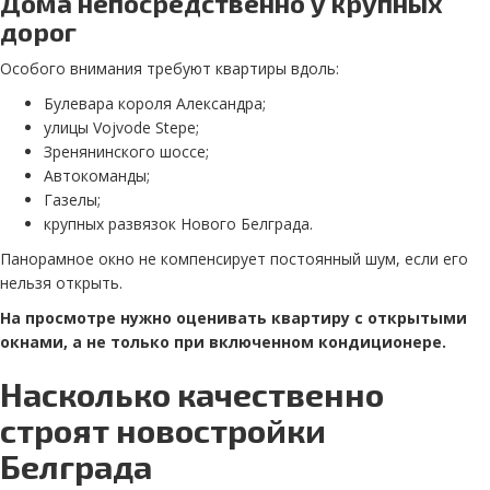
Дома непосредственно у крупных
дорог
Особого внимания требуют квартиры вдоль:
Булевара короля Александра;
улицы Vojvode Stepe;
Зренянинского шоссе;
Автокоманды;
Газелы;
крупных развязок Нового Белграда.
Панорамное окно не компенсирует постоянный шум, если его
нельзя открыть.
На просмотре нужно оценивать квартиру с открытыми
окнами, а не только при включенном кондиционере.
Насколько качественно
строят новостройки
Белграда