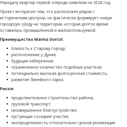
Передачу квартир первой очереди заявляли на 2028 год.
Проект интересен тем, что расположен рядом с
историческим центром, но фактически формирует новую
городскую среду на территории, которая долгое время
оставалась промышленной и малоиспользуемой.
Преимущества Marina Dorćol:
близость к Старому городу;
расположение у Дуная;
будущая набережная;
ограниченное количество подобных участков;
потенциально высокая долгосрочная стоимость;
развитие Линейного парка.
Риски:
продолжительное строительство района;
грузовой транспорт;
незавершенное благоустройство;
пустующие соседние участки;
неопределенность относительно сроков реализации