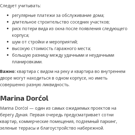
Следует учитывать:
регулярные платежи за обслуживание дома;
длительное строительство соседних участков;
риск потери вида из окна после появления следующего
корпуса;
шум от стройки и мероприятий;
высокую стоимость гаражного места;
большую разницу между удачными и неудачными
планировками.
Важно:
квартира с видом на реку и квартира во внутреннем
дворе могут находиться в одном корпусе, но иметь
совершенно разную ликвидность.
Marina Dorćol
Marina Dorćol — один из самых ожидаемых проектов на
берегу Дуная. Первая очередь предусматривает сотни
квартир, коммерческие помещения, подземный паркинг,
зеленые террасы и благоустройство набережной.