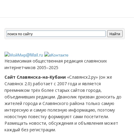
Независимая общественная редакция славянских
интернетчиков 2005–2025
Сайт Славянска-на-Кубани
«Славянск2.ру» (он же
Славянск 2.0) работает с 2007 года и является
преемником трёх более старых сайтов города,
объединивших редакции. Дванолик призван доносить до
жителей города и Славянского района только самую
интересную и самую полезную информацию, поэтому
новостную повестку формируют сами посетители.
Размещать новости, обсуждения и объявления может
каждый без регистрации.