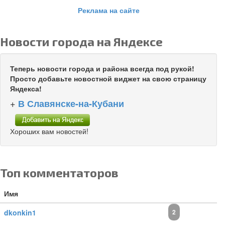
Реклама на сайте
Новости города на Яндексе
Теперь новости города и района всегда под рукой!
Просто добавьте новостной виджет на свою страницу
Яндекса!
+
В Славянске-на-Кубани
Хороших вам новостей!
Топ комментаторов
Имя
dkonkin1
2