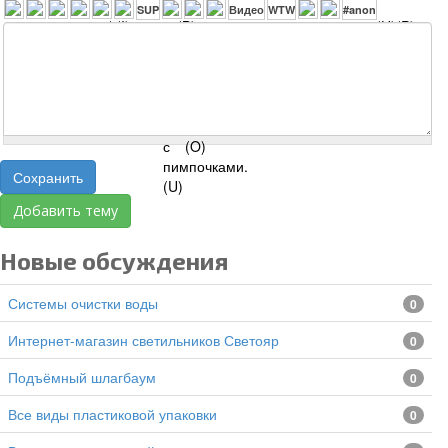
Сохранить
Добавить тему
Новые обсуждения
Системы очистки воды
0
Интернет-магазин светильников Светояр
0
подъёмный шлагбаум
0
все виды пластиковой упаковки
0